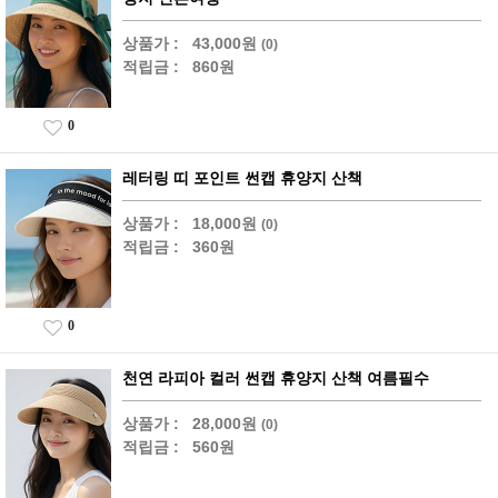
상품가 :
43,000원
(0)
적립금 :
860원
0
레터링 띠 포인트 썬캡 휴양지 산책
상품가 :
18,000원
(0)
적립금 :
360원
0
천연 라피아 컬러 썬캡 휴양지 산책 여름필수
상품가 :
28,000원
(0)
적립금 :
560원