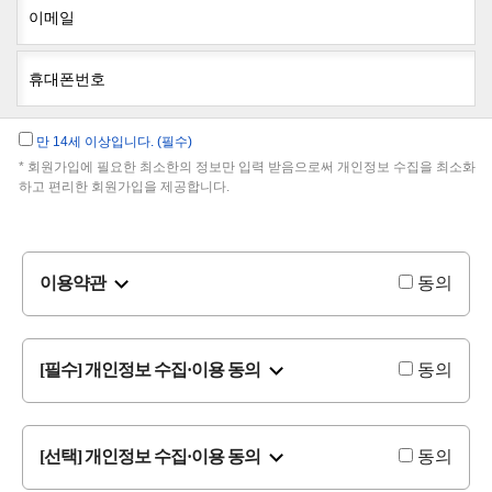
이메일
휴대폰번호
만 14세 이상입니다. (필수)
* 회원가입에 필요한 최소한의 정보만 입력 받음으로써 개인정보 수집을 최소화
하고 편리한 회원가입을 제공합니다.
이용약관
동의
[필수] 개인정보 수집·이용 동의
동의
[선택] 개인정보 수집·이용 동의
동의