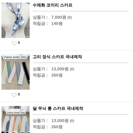
수채화 코끼리 스카프
상품가 :
7,000원
(0)
적립금 :
140원
0
고리 장식 스카프 국내제작
상품가 :
13,000원
(0)
적립금 :
260원
0
달 무늬 롱 스카프 국내제작
상품가 :
13,000원
(0)
적립금 :
260원