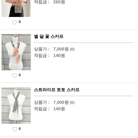
적립금 :
260원
0
별 달 꽃 스카프
상품가 :
7,000원
(0)
적립금 :
140원
0
스트라이프 토토 스카프
상품가 :
7,000원
(0)
적립금 :
140원
0