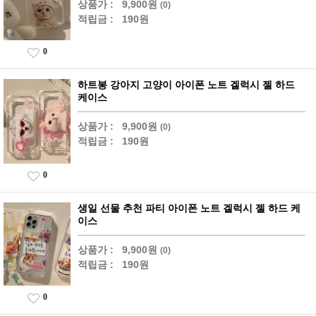
상품가 :
9,900원
(0)
적립금 :
190원
0
하트봉 강아지 고양이 아이폰 노트 겔럭시 젤 하드
케이스
상품가 :
9,900원
(0)
적립금 :
190원
0
생일 선물 추천 파티 아이폰 노트 겔럭시 젤 하드 케
이스
상품가 :
9,900원
(0)
적립금 :
190원
0