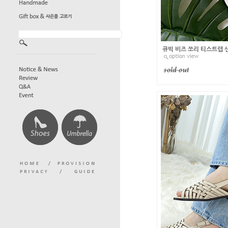
큐빅 비즈 쪼리 티스트랩 