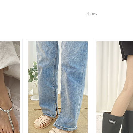
shoes