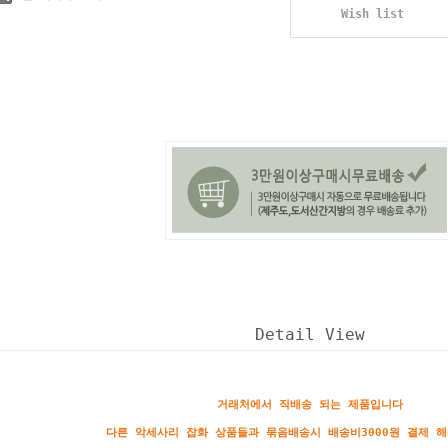
Wish list
Detail View
거래처에서 직배송 되는 제품입니다
다른 악세사리 잡화 상품들과 묶음배송시 배송비3000원 결제 