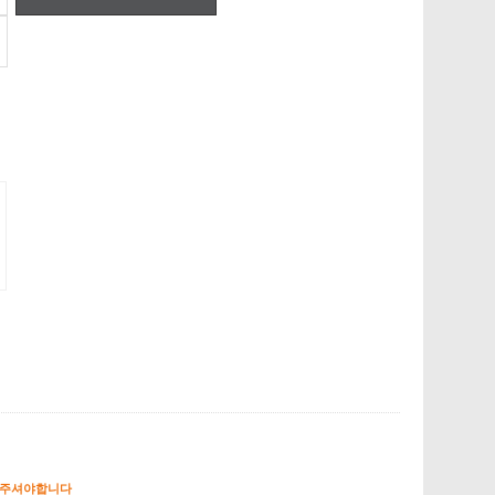
해주셔야합니다