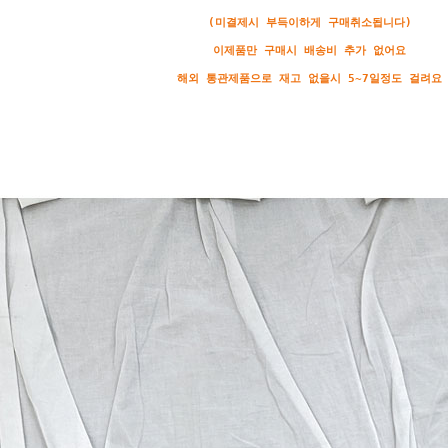
(미결제시 부득이하게 구매취소됩니다)
이제품만 구매시 배송비 추가 없어요
해
외 통관제품으로 재고 없을시 5~7일정도 걸려요