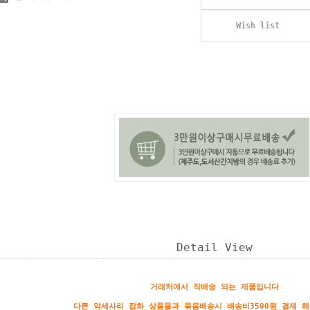
Wish list
Detail View
거래처에서 직배송 되는 제품입니다
다른 악세사리 잡화 상품들과 묶음배송시 배송비3500원 결제 