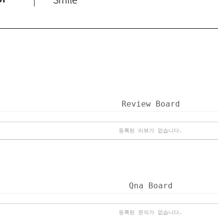
Review Board
등록된 리뷰가 없습니다.
Qna Board
등록된 문의가 없습니다.