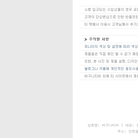
상호명: 바구니티비 | 대표: 장
주소: 인천광역