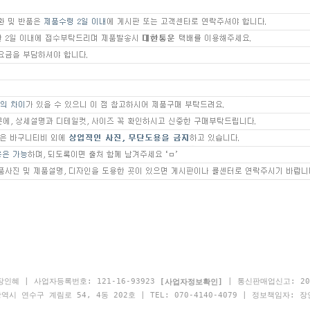
인혜 | 사업자등록번호: 121-16-93923
| 통신판매업신고: 20
[사업자정보확인]
시 연수구 계림로 54, 4동 202호 | TEL: 070-4140-4079 | 정보책임자: 장