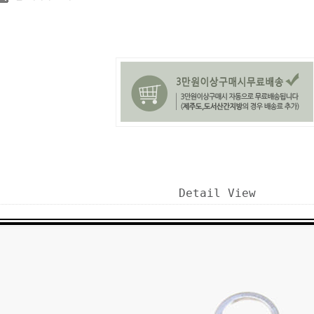
Detail View