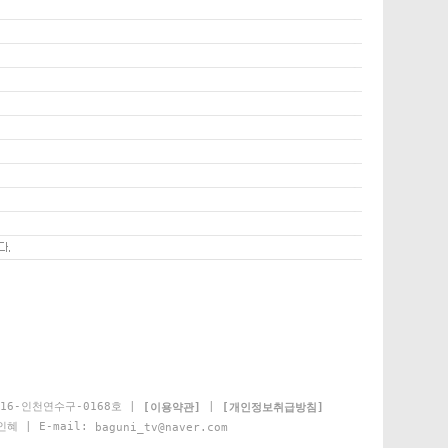
16-인천연수구-0168호 |
|
[이용약관]
[개인정보취급방침]
인혜 | E-mail:
baguni_tv@naver.com