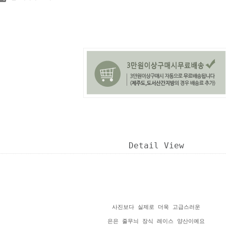
Detail View
사진보다 실제로 더욱 고급스러운
은은 줄무늬 장식 레이스 양산이예요