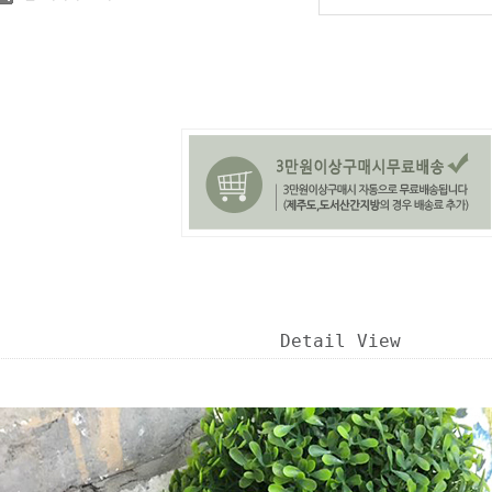
Detail View