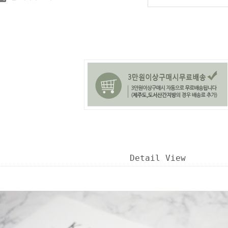
Detail View