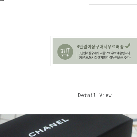
Detail View