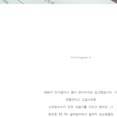
6mm가 인기많아서 좀더 큰사이즈로 입고했습니다 :
유행안타고 고급스러운
스와로브스키 진주 귀걸이를 가지고 왔어요 :)
침또한 92.5% 실버침이라서 알러지 있는분들도