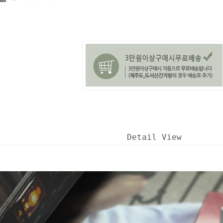
Detail View