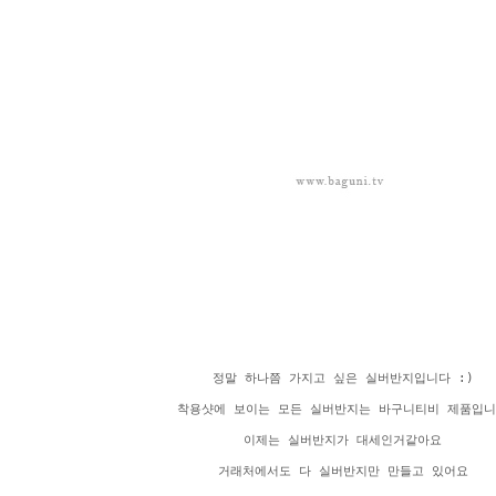
정말 하나쯤 가지고 싶은 실버반지입니다 :)
착용샷에 보이는 모든 실버반지는 바구니티비 제품입
이제는 실버반지가 대세인거같아요
거래처에서도 다 실버반지만 만들고 있어요