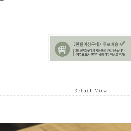
Detail View