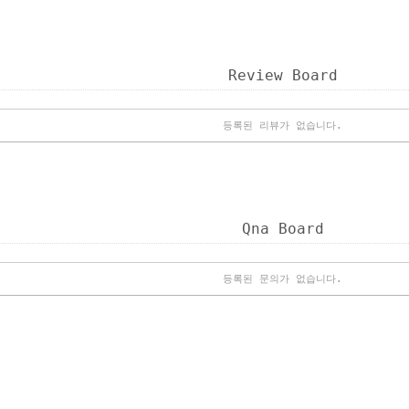
Review Board
등록된 리뷰가 없습니다.
Qna Board
등록된 문의가 없습니다.