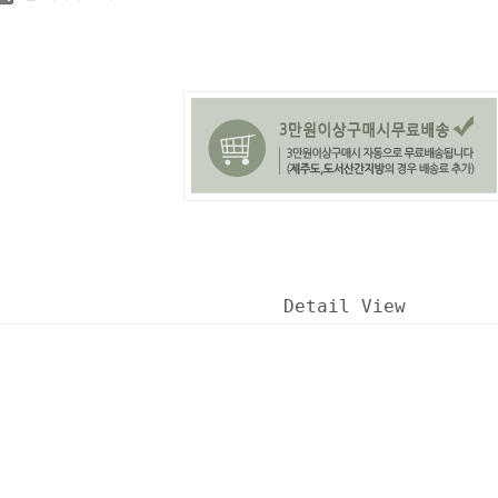
Detail View