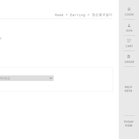
>
> 청순꽃귀걸이
Home
Earring