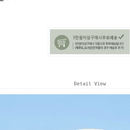
Detail View