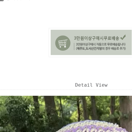
Detail View