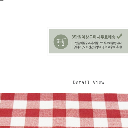
Detail View