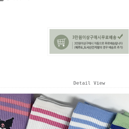
Detail View