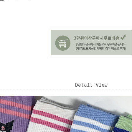
Detail View