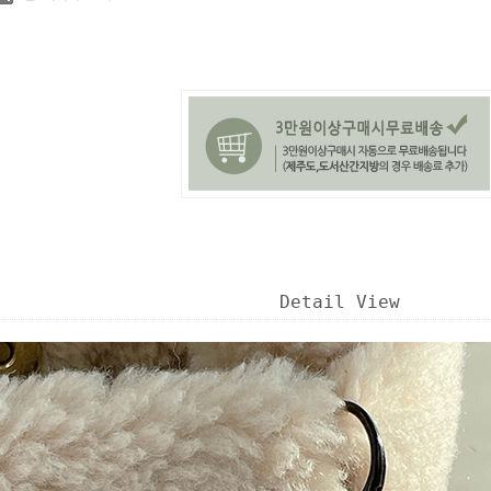
Detail View