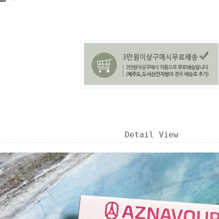
Detail View