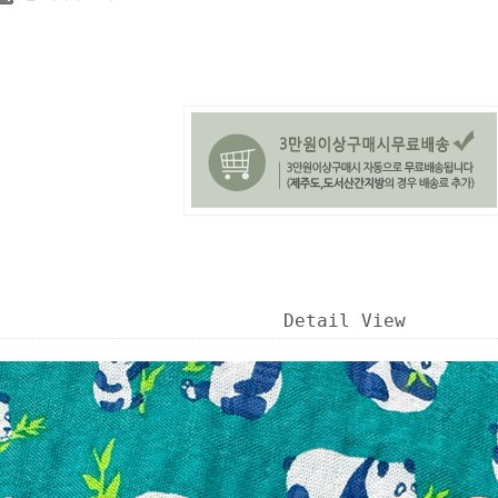
Detail View