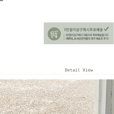
Detail View