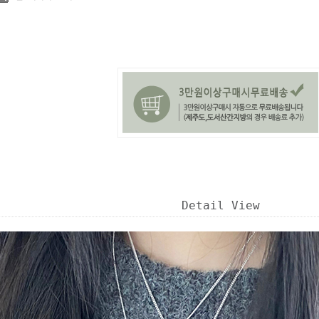
Detail View