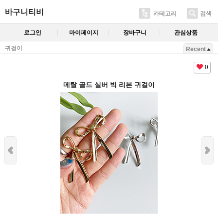
바구니티비
카테고리
검색
로그인
마이페이지
장바구니
관심상품
귀걸이
Recent
0
메탈 골드 실버 빅 리본 귀걸이