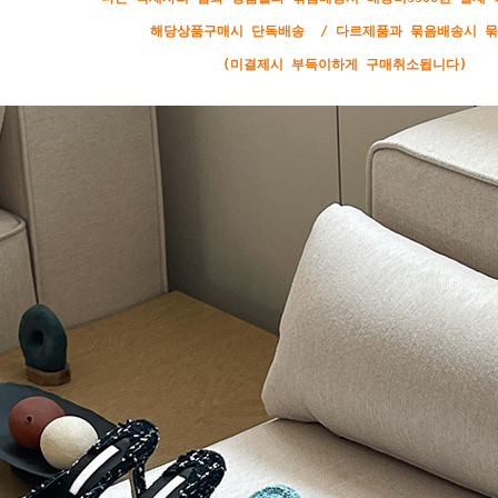
해당상품구매시 단독배송 / 다르제품과 묶음배송시 
(미결제시 부득이하게 구매취소됩니다)