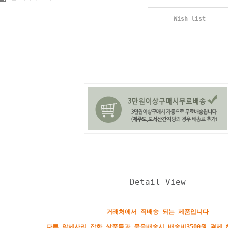
Wish list
Detail View
거래처에서 직배송 되는 제품입니다
다른 악세사리 잡화 상품들과 묶음배송시 배송비3500원 결제 