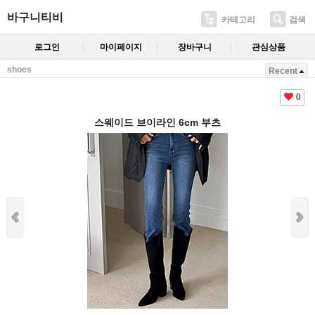
바구니티비
카테고리
검색
로그인
마이페이지
장바구니
관심상품
shoes
Recent
0
스웨이드 브이라인 6cm 부츠