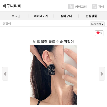
바구니티비
카테고리
검색
로그인
마이페이지
장바구니
관심상품
귀걸이
Recent
0
비즈 블랙 볼드 수술 귀걸이