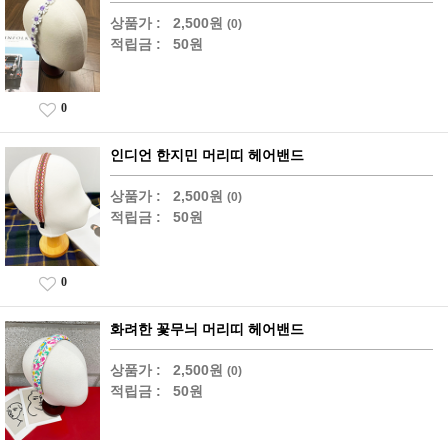
상품가 :
2,500원
(0)
적립금 :
50원
0
인디언 한지민 머리띠 헤어밴드
상품가 :
2,500원
(0)
적립금 :
50원
0
화려한 꽃무늬 머리띠 헤어밴드
상품가 :
2,500원
(0)
적립금 :
50원