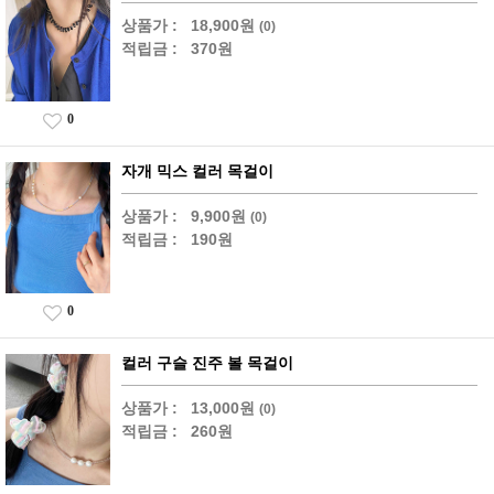
상품가 :
18,900원
(0)
적립금 :
370원
0
자개 믹스 컬러 목걸이
상품가 :
9,900원
(0)
적립금 :
190원
0
컬러 구슬 진주 볼 목걸이
상품가 :
13,000원
(0)
적립금 :
260원