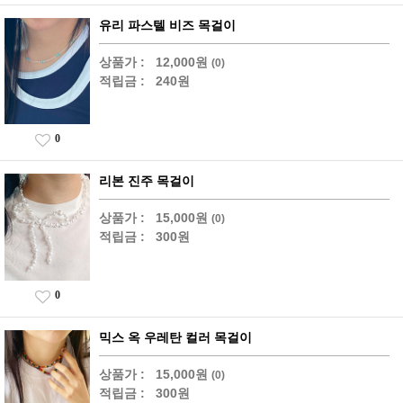
유리 파스텔 비즈 목걸이
상품가 :
12,000원
(0)
적립금 :
240원
0
리본 진주 목걸이
상품가 :
15,000원
(0)
적립금 :
300원
0
믹스 옥 우레탄 컬러 목걸이
상품가 :
15,000원
(0)
적립금 :
300원