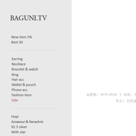
상호명: 바구니티비 | 대표: 장
주소: 인천광역