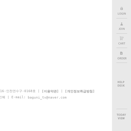
16-인천연수구-0168호 |
|
[이용약관]
[개인정보취급방침]
인혜 | E-mail:
baguni_tv@naver.com