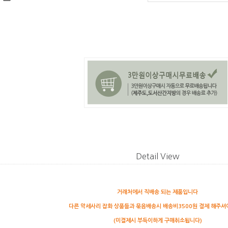
Detail View
거래처에서 직배송 되는 제품입니다
다른 악세사리 잡화 상품들과 묶음배송시 배송비3500원 결제 해주
(미결제시 부득이하게 구매취소됩니다)