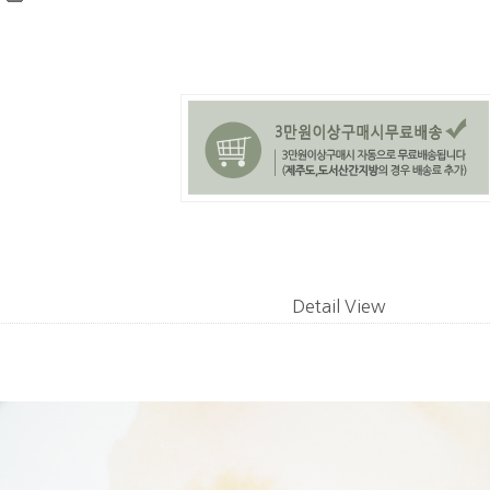
Detail View